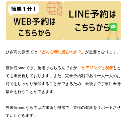
ひざ痛の原因では
「どんな時に痛むのか？」
が重要となります。
整体院omoでは、施術はもちろんですが、
ヒアリングと検査
もと
ても重要視しております。また、完全予約制であり一人一人のお
時間をしっかり確保することができるため、最後まで丁寧に全身
矯正を行うことができます。
整体院omoならではの施術と機器で、皆様の健康をサポートさせ
ていただきます。