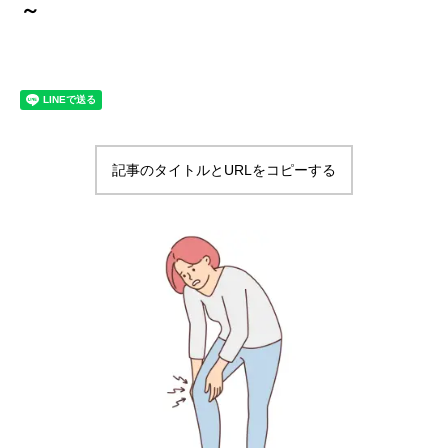
～
記事のタイトルとURLをコピーする