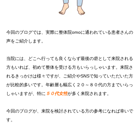
今回のブログでは、実際に整体院omoに通われている患者さんの
声をご紹介します。
当院には、どこへ行っても良くならず最後の砦として来院される
方もいれば、初めて整体を受ける方もいらっしゃいます。来院さ
れるきっかけは様々ですが、ご紹介やSNSで知っていただいた方
が比較的多いです。年齢層も幅広く２０～８０代の方までいらっ
しゃいますが、特に
５０代女性
が多く来院されます。
今回のブログが、来院を検討されている方の参考になれば幸いで
す。