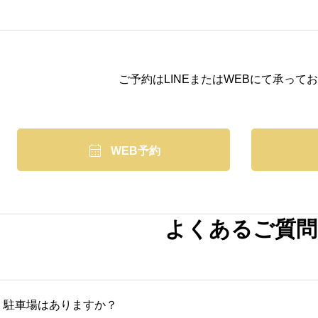
ご予約はLINEまたはWEBにて承って

WEB予約
よくあるご質問
駐車場はありますか？