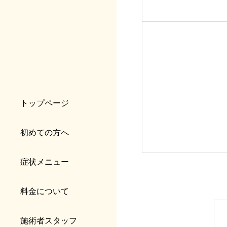
トップページ
初めての方へ
症状メニュー
料金について
施術者スタッフ