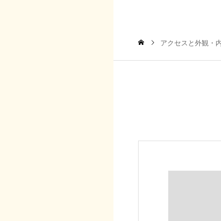
アクセスと外観・