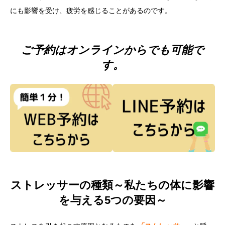
にも影響を受け、疲労を感じることがあるのです。
ご予約はオンラインからでも可能で
す。
ストレッサーの種類～私たちの体に影響
を与える5つの要因～