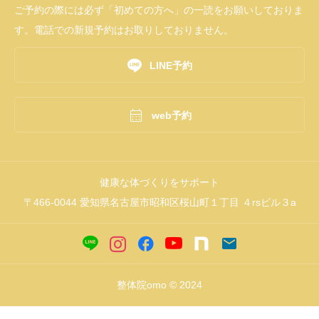
ご予約の際には必ず「初めての方へ」の一読をお願いしておりま
す。電話での新規予約はお取りしておりません。

LINE予約

web予約
健康な体づくりをサポート
〒466-0044 愛知県名古屋市昭和区桜山町１丁目 ４rsビル３a
整体院omo © 2024