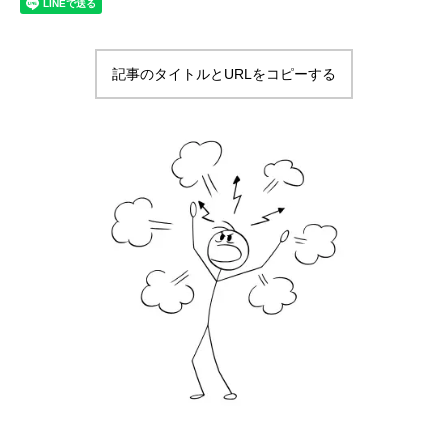
記事のタイトルとURLをコピーする