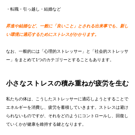
・転職・引っ越し・結婚など
昇進や結婚など、一般に「良いこと」とされる出来事でも、新し
い環境に適応するためにストレスがかかります。
なお、一般的には「心理的ストレッサー」と「社会的ストレッサ
ー」をまとめて1つのカテゴリーとすることもあります。
小さなストレスの積み重ねが疲労を生む
私たちの体は、こうしたストレッサーに適応しようとすることで
エネルギーを消費し、疲労を蓄積していきます。ストレスは避け
られないものですが、それをどのようにコントロールし、回復し
ていくかが健康を維持する鍵となります。