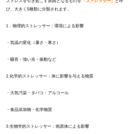
ストレスを引き起こす原因となるものを
「ストレッサー」
と呼
び、大きく5種類に分類されます。
1．物理的ストレッサー：環境による影響
・気温の変化（暑さ・寒さ）
・騒音・強い光・振動など
2.化学的ストレッサー：体に影響を与える物質
・大気汚染・タバコ・アルコール
・食品添加物・化学物質
3.生物学的ストレッサー：病原体による影響