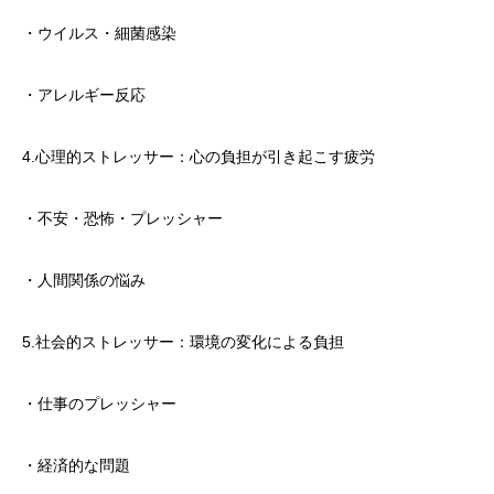
・ウイルス・細菌感染
・アレルギー反応
4.心理的ストレッサー：心の負担が引き起こす疲労
・不安・恐怖・プレッシャー
・人間関係の悩み
5.社会的ストレッサー：環境の変化による負担
・仕事のプレッシャー
・経済的な問題